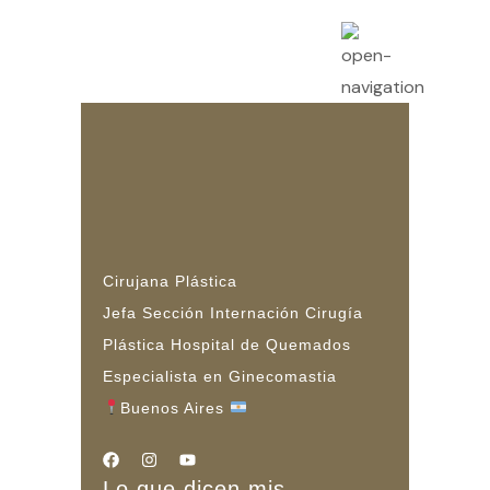
Cirujana Plástica
Jefa Sección Internación Cirugía
Plástica Hospital de Quemados
Especialista en Ginecomastia
Buenos Aires
Lo que dicen mis