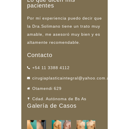
pacientes
Por mí experiencia puedo decir que
la Dra.Solimano tiene un trato muy
amable, me asesoró muy bien y es
altamente recomendable.
Contacto
+54 11 3388 4112
cirugiaplasticaintegral@yahoo.com.ar
Otamendi 629
Cdad. Autónoma de Bs As
Galería de Casos