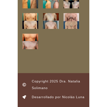
Copyright 2025 Dra. Natalia
Solimano
Desarrollado por Nicolás Luna